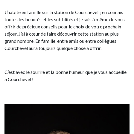
J’habite en famille sur la station de Courchevel, j’en connais
toutes les beautés et les subtilités et je suis à même de vous
offrir de précieux conseils pour le choix de votre prochain
séjour. J’ai à cœur de faire découvrir cette station au plus
grand nombre. En famille, entre amis ou entre collègues,
Courchevel aura toujours quelque chose à offrir.
C’est avec le sourire et la bonne humeur que je vous accueille
à Courchevel !