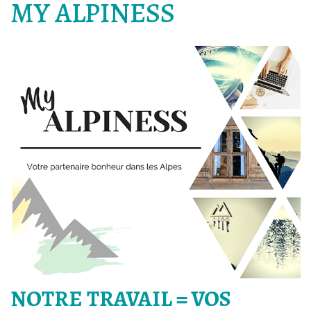
MY ALPINESS
NOTRE TRAVAIL = VOS