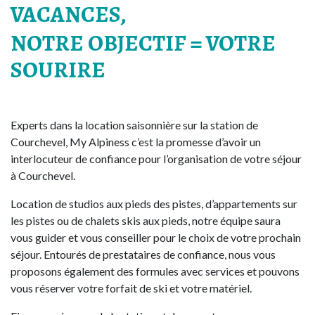
VACANCES,
NOTRE OBJECTIF = VOTRE
SOURIRE
Experts dans la location saisonnière sur la station de
Courchevel, My Alpiness c’est la promesse d’avoir un
interlocuteur de confiance pour l’organisation de votre séjour
à Courchevel.
Location de studios aux pieds des pistes, d’appartements sur
les pistes ou de chalets skis aux pieds, notre équipe saura
vous guider et vous conseiller pour le choix de votre prochain
séjour. Entourés de prestataires de confiance, nous vous
proposons également des formules avec services et pouvons
vous réserver votre forfait de ski et votre matériel.