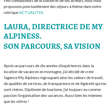
Fins connaisseurs de la station et de ses acteurs, nous vous
proposons ponctuellement des séjours à thème dans notre
rubrique
ACTUALITES
.
LAURA, DIRECTRICE DE MY
ALPINESS.
SON PARCOURS, SA VISION
Après un parcours de dix années d’expériences dans la
location de vacances en montagne, j’ai décidé de créer
l’agence My Alpiness regroupant ainsi les valeurs de travail,
de qualités de services, de transparence et de légèreté qui me
sont chères. Diplômée de tourisme, j’ai toujours eu comme
passion l’organisation des vacances. Aussi bien les miennes
que les vôtres !