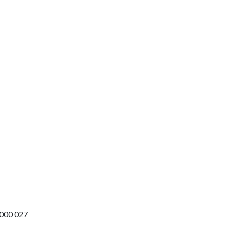
000 027