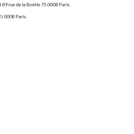
89 rue de la Boétie 75 0008 Paris.
75 0008 Paris.