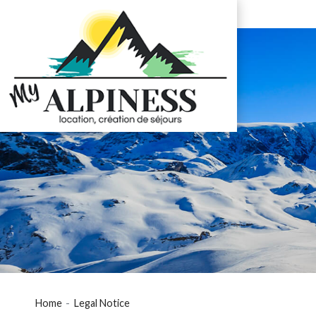
Home
Legal Notice